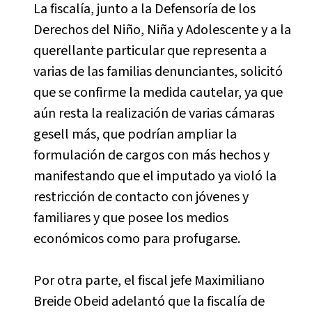
La fiscalía, junto a la Defensoría de los
Derechos del Niño, Niña y Adolescente y a la
querellante particular que representa a
varias de las familias denunciantes, solicitó
que se confirme la medida cautelar, ya que
aún resta la realización de varias cámaras
gesell más, que podrían ampliar la
formulación de cargos con más hechos y
manifestando que el imputado ya violó la
restricción de contacto con jóvenes y
familiares y que posee los medios
económicos como para profugarse.
Por otra parte, el fiscal jefe Maximiliano
Breide Obeid adelantó que la fiscalía de