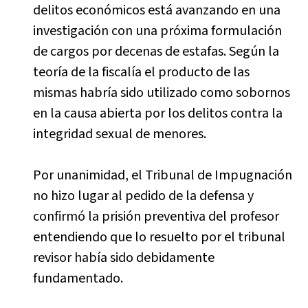
delitos económicos está avanzando en una
investigación con una próxima formulación
de cargos por decenas de estafas. Según la
teoría de la fiscalía el producto de las
mismas habría sido utilizado como sobornos
en la causa abierta por los delitos contra la
integridad sexual de menores.
Por unanimidad, el Tribunal de Impugnación
no hizo lugar al pedido de la defensa y
confirmó la prisión preventiva del profesor
entendiendo que lo resuelto por el tribunal
revisor había sido debidamente
fundamentado.