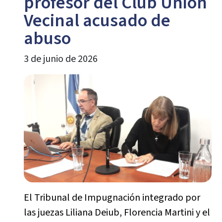
profesor del Club Unión
Vecinal acusado de
abuso
3 de junio de 2026
El Tribunal de Impugnación integrado por
las juezas Liliana Deiub, Florencia Martini y el