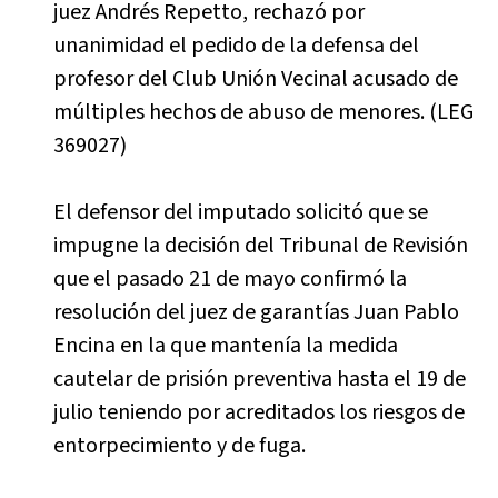
juez Andrés Repetto, rechazó por
unanimidad el pedido de la defensa del
profesor del Club Unión Vecinal acusado de
múltiples hechos de abuso de menores. (LEG
369027)
El defensor del imputado solicitó que se
impugne la decisión del Tribunal de Revisión
que el pasado 21 de mayo confirmó la
resolución del juez de garantías Juan Pablo
Encina en la que mantenía la medida
cautelar de prisión preventiva hasta el 19 de
julio teniendo por acreditados los riesgos de
entorpecimiento y de fuga.