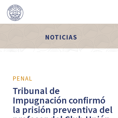
NOTICIAS
PENAL
Tribunal de
Impugnación confirmó
la prisión preventiva del