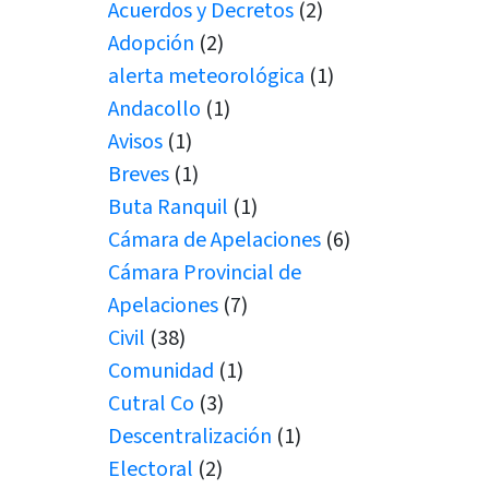
Acuerdos y Decretos
(2)
Adopción
(2)
alerta meteorológica
(1)
Andacollo
(1)
Avisos
(1)
Breves
(1)
Buta Ranquil
(1)
Cámara de Apelaciones
(6)
Cámara Provincial de
Apelaciones
(7)
Civil
(38)
Comunidad
(1)
Cutral Co
(3)
Descentralización
(1)
Electoral
(2)