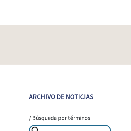
ARCHIVO DE NOTICIAS
/ Búsqueda por términos