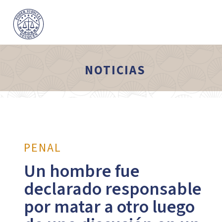
NOTICIAS
PENAL
Un hombre fue
declarado responsable
por matar a otro luego