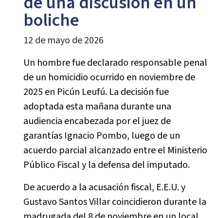
de una discusión en un
boliche
12 de mayo de 2026
Un hombre fue declarado responsable penal
de un homicidio ocurrido en noviembre de
2025 en Picún Leufú. La decisión fue
adoptada esta mañana durante una
audiencia encabezada por el juez de
garantías Ignacio Pombo, luego de un
acuerdo parcial alcanzado entre el Ministerio
Público Fiscal y la defensa del imputado.
De acuerdo a la acusación fiscal, E.E.U. y
Gustavo Santos Villar coincidieron durante la
madrugada del 8 de noviembre en un local