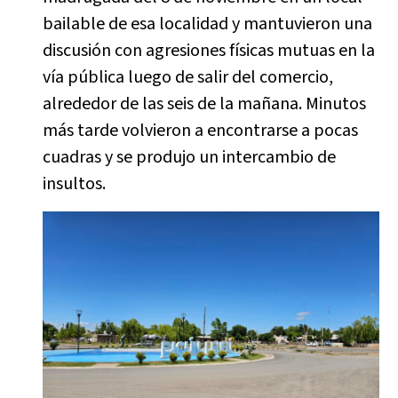
bailable de esa localidad y mantuvieron una
discusión con agresiones físicas mutuas en la
vía pública luego de salir del comercio,
alrededor de las seis de la mañana. Minutos
más tarde volvieron a encontrarse a pocas
cuadras y se produjo un intercambio de
insultos.