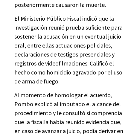
posteriormente causaron la muerte.
El Ministerio Público Fiscal indicó que la
investigación reunió prueba suficiente para
sostener la acusación en un eventual juicio
oral, entre ellas actuaciones policiales,
declaraciones de testigos presenciales y
registros de videofilmaciones. Calificó el
hecho como homicidio agravado por el uso
de arma de fuego.
Al momento de homologar el acuerdo,
Pombo explicó al imputado el alcance del
procedimiento y le consultó si comprendía
que la fiscalía había reunido evidencia que,
en caso de avanzar a juicio, podía derivar en