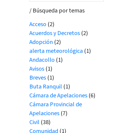
/ Búsqueda por temas
Acceso
(2)
Acuerdos y Decretos
(2)
Adopción
(2)
alerta meteorológica
(1)
Andacollo
(1)
Avisos
(1)
Breves
(1)
Buta Ranquil
(1)
Cámara de Apelaciones
(6)
Cámara Provincial de
Apelaciones
(7)
Civil
(38)
Comunidad
(1)