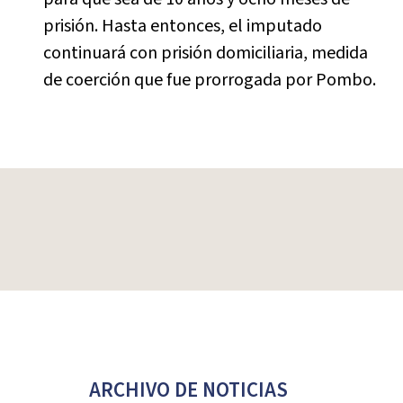
prisión. Hasta entonces, el imputado
continuará con prisión domiciliaria, medida
de coerción que fue prorrogada por Pombo.
ARCHIVO DE NOTICIAS