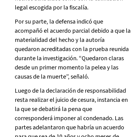
legal escogida por la fiscalía.
Por su parte, la defensa indicó que
acompañó el acuerdo parcial debido a que la
materialidad del hecho y la autoría
quedaron acreditadas con la prueba reunida
durante la investigación. “Quedaron claras
desde un primer momento la pelea y las
causas de la muerte”, señaló.
Luego de la declaración de responsabilidad
resta realizar el juicio de cesura, instancia en
la que se debatirá la pena que
corresponderá imponer al condenado. Las
partes adelantaron que habría un acuerdo
para que sea de 10 años y ocho meses de