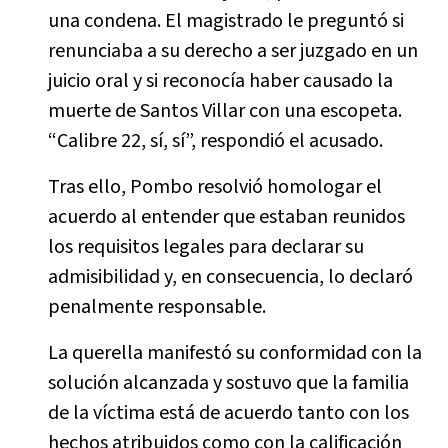
una condena. El magistrado le preguntó si
renunciaba a su derecho a ser juzgado en un
juicio oral y si reconocía haber causado la
muerte de Santos Villar con una escopeta.
“Calibre 22, sí, sí”, respondió el acusado.
Tras ello, Pombo resolvió homologar el
acuerdo al entender que estaban reunidos
los requisitos legales para declarar su
admisibilidad y, en consecuencia, lo declaró
penalmente responsable.
La querella manifestó su conformidad con la
solución alcanzada y sostuvo que la familia
de la víctima está de acuerdo tanto con los
hechos atribuidos como con la calificación