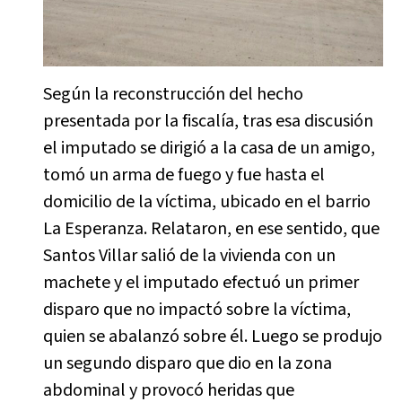
Según la reconstrucción del hecho
presentada por la fiscalía, tras esa discusión
el imputado se dirigió a la casa de un amigo,
tomó un arma de fuego y fue hasta el
domicilio de la víctima, ubicado en el barrio
La Esperanza. Relataron, en ese sentido, que
Santos Villar salió de la vivienda con un
machete y el imputado efectuó un primer
disparo que no impactó sobre la víctima,
quien se abalanzó sobre él. Luego se produjo
un segundo disparo que dio en la zona
abdominal y provocó heridas que