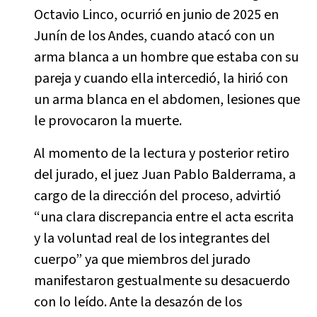
Octavio Linco, ocurrió en junio de 2025 en
Junín de los Andes, cuando atacó con un
arma blanca a un hombre que estaba con su
pareja y cuando ella intercedió, la hirió con
un arma blanca en el abdomen, lesiones que
le provocaron la muerte.
Al momento de la lectura y posterior retiro
del jurado, el juez Juan Pablo Balderrama, a
cargo de la dirección del proceso, advirtió
“una clara discrepancia entre el acta escrita
y la voluntad real de los integrantes del
cuerpo” ya que miembros del jurado
manifestaron gestualmente su desacuerdo
con lo leído. Ante la desazón de los