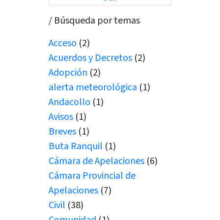
/ Búsqueda por temas
Acceso
(2)
Acuerdos y Decretos
(2)
Adopción
(2)
alerta meteorológica
(1)
Andacollo
(1)
Avisos
(1)
Breves
(1)
Buta Ranquil
(1)
Cámara de Apelaciones
(6)
Cámara Provincial de
Apelaciones
(7)
Civil
(38)