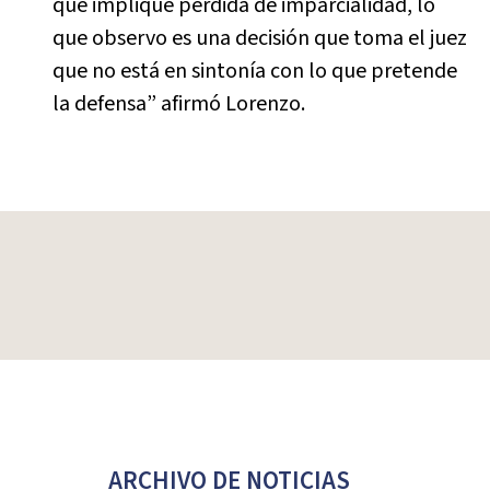
que implique pérdida de imparcialidad, lo
que observo es una decisión que toma el juez
que no está en sintonía con lo que pretende
la defensa” afirmó Lorenzo.
ARCHIVO DE NOTICIAS