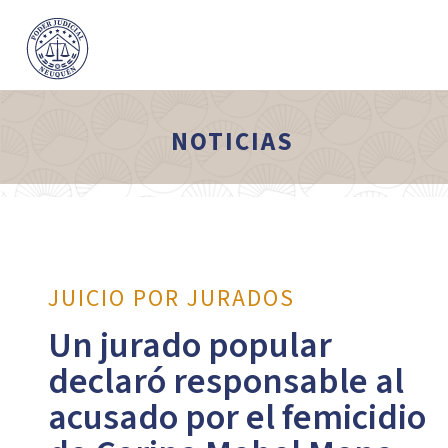
NOTICIAS
JUICIO POR JURADOS
Un jurado popular
declaró responsable al
acusado por el femicidio