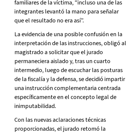
familiares de la víctima, “incluso una de las
integrantes levantó la mano para señalar
que el resultado no era así”.
La evidencia de una posible confusión en la
interpretación de las instrucciones, obligó al
magistrado a solicitar que el jurado
permaneciera aislado y, tras un cuarto
intermedio, luego de escuchar las posturas
de la fiscalía y la defensa, se decidió impartir
una instrucción complementaria centrada
específicamente en el concepto legal de
inimputabilidad.
Con las nuevas aclaraciones técnicas
proporcionadas, el jurado retomó la