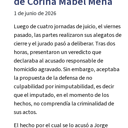
de Corina Mabel Mena
1 de junio de 2026
Luego de cuatro jornadas de juicio, el viernes
pasado, las partes realizaron sus alegatos de
cierre y el jurado pasó a deliberar. Tras dos
horas, presentaron un veredicto que
declaraba al acusado responsable de
homicidio agravado. Sin embargo, aceptaba
la propuesta de la defensa de no
culpabilidad por inimputabilidad, es decir
que el imputado, en el momento de los
hechos, no comprendía la criminalidad de
sus actos.
El hecho por el cual se lo acusó a Jorge