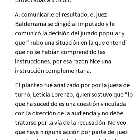
provocadas a M.D.G.T.
Al comunicarle el resultado, el juez
Balderrama se dirigió al imputado y le
comunicó la decisión del jurado popular y
que “hubo una situación en la que entendí
que no se habían comprendido las
instrucciones, por esa razón hice una
instrucción complementaria.
El planteo fue analizado por por la jueza de
turno, Leticia Lorenzo, quien sostuvo que “lo
que ha sucedido es una cuestión vinculada
con la dirección de la audiencia y no debe
tratarse por la vía de la recusación. No veo
que haya ninguna acción por parte del juez