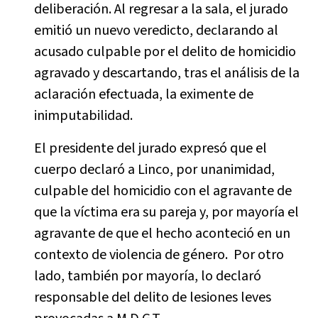
deliberación. Al regresar a la sala, el jurado
emitió un nuevo veredicto, declarando al
acusado culpable por el delito de homicidio
agravado y descartando, tras el análisis de la
aclaración efectuada, la eximente de
inimputabilidad.
El presidente del jurado expresó que el
cuerpo declaró a Linco, por unanimidad,
culpable del homicidio con el agravante de
que la víctima era su pareja y, por mayoría el
agravante de que el hecho aconteció en un
contexto de violencia de género. Por otro
lado, también por mayoría, lo declaró
responsable del delito de lesiones leves