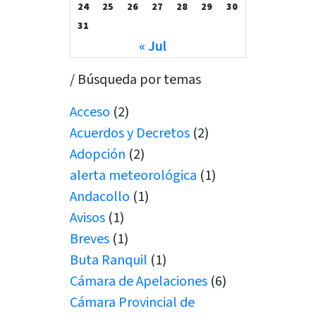
24
25
26
27
28
29
30
31
« Jul
/ Búsqueda por temas
Acceso
(2)
Acuerdos y Decretos
(2)
Adopción
(2)
alerta meteorológica
(1)
Andacollo
(1)
Avisos
(1)
Breves
(1)
Buta Ranquil
(1)
Cámara de Apelaciones
(6)
Cámara Provincial de