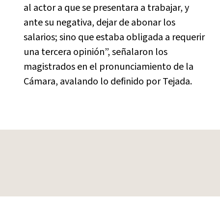
al actor a que se presentara a trabajar, y
ante su negativa, dejar de abonar los
salarios; sino que estaba obligada a requerir
una tercera opinión”, señalaron los
magistrados en el pronunciamiento de la
Cámara, avalando lo definido por Tejada.