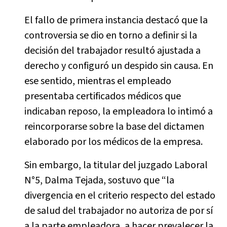
El fallo de primera instancia destacó que la
controversia se dio en torno a definir si la
decisión del trabajador resultó ajustada a
derecho y configuró un despido sin causa. En
ese sentido, mientras el empleado
presentaba certificados médicos que
indicaban reposo, la empleadora lo intimó a
reincorporarse sobre la base del dictamen
elaborado por los médicos de la empresa.
Sin embargo, la titular del juzgado Laboral
N°5, Dalma Tejada, sostuvo que “la
divergencia en el criterio respecto del estado
de salud del trabajador no autoriza de por sí
a la parte empleadora, a hacer prevalecer la