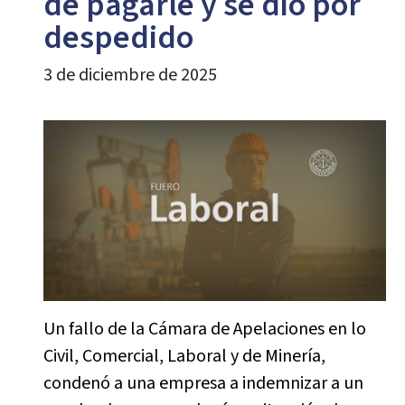
de pagarle y se dio por
despedido
3 de diciembre de 2025
Un fallo de la Cámara de Apelaciones en lo
Civil, Comercial, Laboral y de Minería,
condenó a una empresa a indemnizar a un