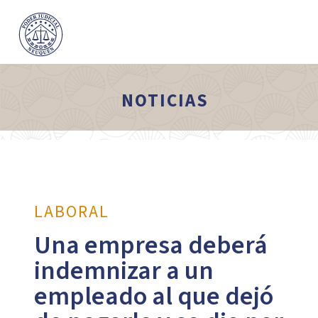
NOTICIAS
LABORAL
Una empresa deberá
indemnizar a un
empleado al que dejó