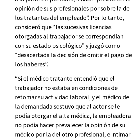
opinión de sus profesionales por sobre la de
los tratantes del empleado”. Por lo tanto,
consideró que “las sucesivas licencias
otorgadas al trabajador se correspondían
con su estado psicológico” y juzgó como
“desacertada la decisión de omitir el pago de
los haberes”.
“Si el médico tratante entendió que el
trabajador no estaba en condiciones de
retomar su actividad laboral, y el médico de
la demandada sostuvo que al actor se le
podía otorgar el alta médica, la empleadora
no podía hacer prevalecer la opinión de su
médico por la del otro profesional, e intimar