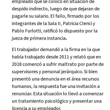
empleado que se colocó en situación de
despido indirecto, luego de que dejaran de
pagarle su salario. El fallo, firmado por los
integrantes de la Sala II, Patricia Clerici y
Pablo Furlotti, ratificó lo dispuesto por la
jueza de primera instancia
.
El trabajador demandó a la firma en la que
había trabajado desde 2011 y relató que en
2018 comenzó a sufrir maltrato por parte de
supervisores y personal jerárquico. Si bien
presentó una denuncia en el área recursos
humanos, la respuesta fue una invitación a
renunciar. Esta situación lo llevó a comenzar
un tratamiento psicológico y presentar una
licencia a su empleador.