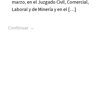
marzo, en el Juzgado Civil, Comercial,
Laboral y de Minería y en el […]
Continuar →