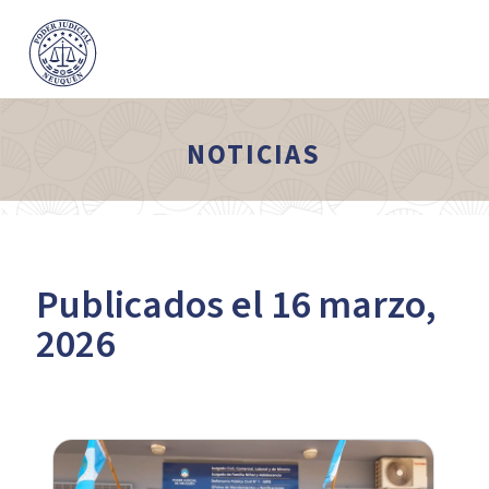
NOTICIAS
Publicados el 16 marzo,
2026