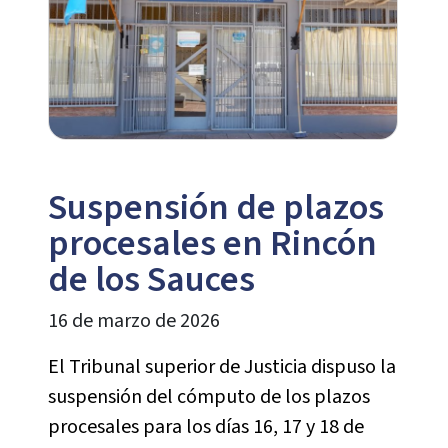
Suspensión de plazos
procesales en Rincón
de los Sauces
16 de marzo de 2026
El Tribunal superior de Justicia dispuso la
suspensión del cómputo de los plazos
procesales para los días 16, 17 y 18 de