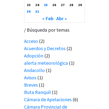
23
24
25
26
27
28
29
30
31
« Feb
Abr »
/ Búsqueda por temas
Acceso
(2)
Acuerdos y Decretos
(2)
Adopción
(2)
alerta meteorológica
(1)
Andacollo
(1)
Avisos
(1)
Breves
(1)
Buta Ranquil
(1)
Cámara de Apelaciones
(6)
Cámara Provincial de