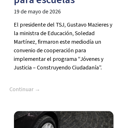
19 de mayo de 2026
El presidente del TSJ, Gustavo Mazieres y
la ministra de Educación, Soledad
Martínez, firmaron este mediodía un
convenio de cooperación para
implementar el programa “Jóvenes y
Justicia – Construyendo Ciudadanía”.
Continuar →