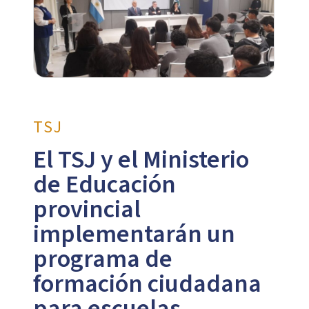
TSJ
El TSJ y el Ministerio
de Educación
provincial
implementarán un
programa de
formación ciudadana
para escuelas