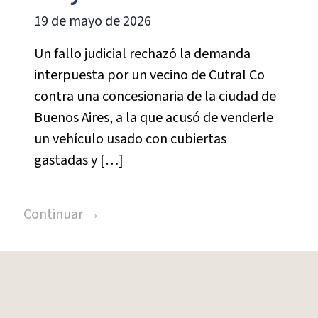
19 de mayo de 2026
Un fallo judicial rechazó la demanda
interpuesta por un vecino de Cutral Co
contra una concesionaria de la ciudad de
Buenos Aires, a la que acusó de venderle
un vehículo usado con cubiertas
gastadas y […]
Continuar →