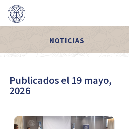
NOTICIAS
Publicados el 19 mayo,
2026