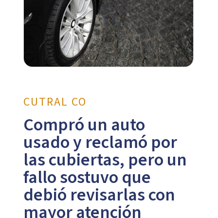
CUTRAL CO
Compró un auto
usado y reclamó por
las cubiertas, pero un
fallo sostuvo que
debió revisarlas con
mayor atención