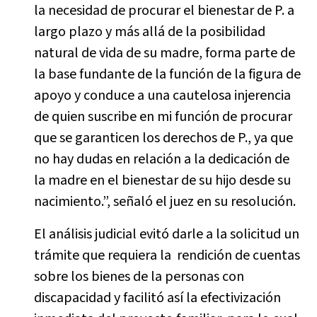
la necesidad de procurar el bienestar de P. a
largo plazo y más allá de la posibilidad
natural de vida de su madre, forma parte de
la base fundante de la función de la figura de
apoyo y conduce a una cautelosa injerencia
de quien suscribe en mi función de procurar
que se garanticen los derechos de P., ya que
no hay dudas en relación a la dedicación de
la madre en el bienestar de su hijo desde su
nacimiento.”, señaló el juez en su resolución.
El análisis judicial evitó darle a la solicitud un
trámite que requiera la rendición de cuentas
sobre los bienes de la personas con
discapacidad y facilitó así la efectivización