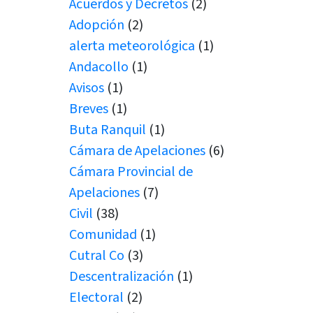
Acuerdos y Decretos
(2)
Adopción
(2)
alerta meteorológica
(1)
Andacollo
(1)
Avisos
(1)
Breves
(1)
Buta Ranquil
(1)
Cámara de Apelaciones
(6)
Cámara Provincial de
Apelaciones
(7)
Civil
(38)
Comunidad
(1)
Cutral Co
(3)
Descentralización
(1)
Electoral
(2)