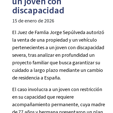
un joven con
discapacidad
15 de enero de 2026
El Juez de Famlia Jorge Sepúlveda autorizó
la venta de una propiedad y un vehículo
pertenecientes a un joven con discapacidad
severa, tras analizar en profundidad un
proyecto familiar que busca garantizar su
cuidado a largo plazo mediante un cambio
de residencia a España.
El caso involucra a un joven con restricción
en su capacidad que requiere
acompañamiento permanente, cuya madre
de 77 años y hermana presentaron un plan