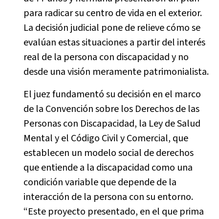
para radicar su centro de vida en el exterior.
La decisión judicial pone de relieve cómo se
evalúan estas situaciones a partir del interés
real de la persona con discapacidad y no
desde una visión meramente patrimonialista.
El juez fundamentó su decisión en el marco
de la Convención sobre los Derechos de las
Personas con Discapacidad, la Ley de Salud
Mental y el Código Civil y Comercial, que
establecen un modelo social de derechos
que entiende a la discapacidad como una
condición variable que depende de la
interacción de la persona con su entorno.
“Este proyecto presentado, en el que prima