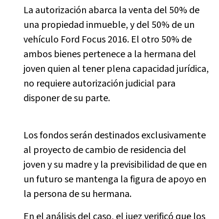
La autorización abarca la venta del 50% de
una propiedad inmueble, y del 50% de un
vehículo Ford Focus 2016. El otro 50% de
ambos bienes pertenece a la hermana del
joven quien al tener plena capacidad jurídica,
no requiere autorización judicial para
disponer de su parte.
Los fondos serán destinados exclusivamente
al proyecto de cambio de residencia del
joven y su madre y la previsibilidad de que en
un futuro se mantenga la figura de apoyo en
la persona de su hermana.
En el análisis del caso, el juez verificó que los