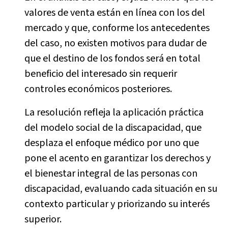
valores de venta están en línea con los del
mercado y que, conforme los antecedentes
del caso, no existen motivos para dudar de
que el destino de los fondos será en total
beneficio del interesado sin requerir
controles económicos posteriores.
La resolución refleja la aplicación práctica
del modelo social de la discapacidad, que
desplaza el enfoque médico por uno que
pone el acento en garantizar los derechos y
el bienestar integral de las personas con
discapacidad, evaluando cada situación en su
contexto particular y priorizando su interés
superior.