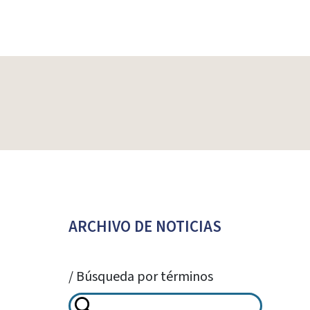
ARCHIVO DE NOTICIAS
/ Búsqueda por términos