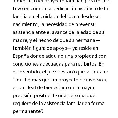
inmediata del proyecto familiar, para lo cual
tuvo en cuenta la dedicación histórica de la
familia en el cuidado del joven desde su
nacimiento, la necesidad de prever su
asistencia ante el avance de la edad de su
madre, y el hecho de que su hermana —
también figura de apoyo— ya reside en
España donde adquirió una propiedad con
condiciones adecuadas para recibirlos. En
este sentido, el juez destacó que se trata de
“mucho más que un proyecto de inversión,
es un ideal de bienestar con la mayor
previsión posible de una persona que
requiere de la asistencia familiar en forma
permanente”.