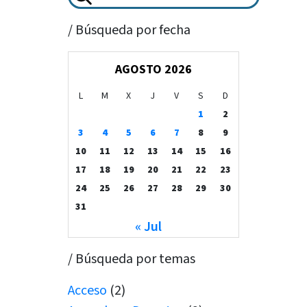
/ Búsqueda por fecha
AGOSTO 2026
L
M
X
J
V
S
D
1
2
3
4
5
6
7
8
9
10
11
12
13
14
15
16
17
18
19
20
21
22
23
24
25
26
27
28
29
30
31
« Jul
/ Búsqueda por temas
Acceso
(2)