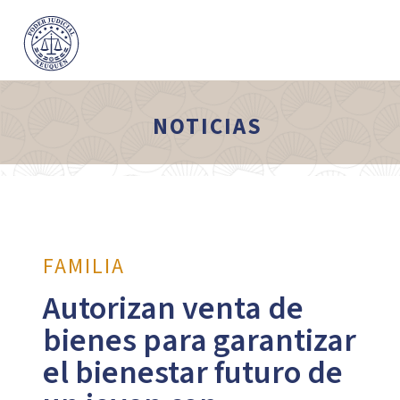
NOTICIAS
FAMILIA
Autorizan venta de
bienes para garantizar
el bienestar futuro de