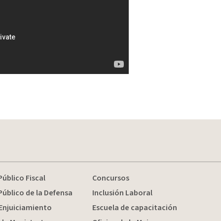
Público Fiscal
Concursos
Público de la Defensa
Inclusión Laboral
Enjuiciamiento
Escuela de capacitación