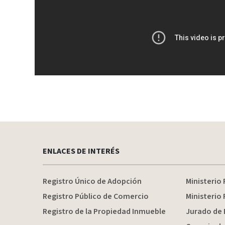
ENLACES DE INTERÉS
Registro Único de Adopción
Ministerio 
Registro Público de Comercio
Ministerio 
Registro de la Propiedad Inmueble
Jurado de 