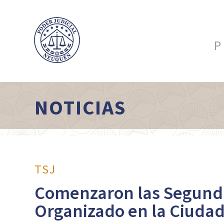
P
NOTICIAS
TSJ
Comenzaron las Segund
Organizado en la Ciudad