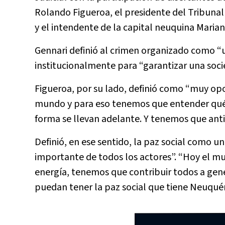
Rolando Figueroa, el presidente del Tribunal 
y el intendente de la capital neuquina Marian
Gennari definió al crimen organizado como 
institucionalmente para “garantizar una soci
Figueroa, por su lado, definió como “muy op
mundo y para eso tenemos que entender qué e
forma se llevan adelante. Y tenemos que anti
Definió, en ese sentido, la paz social como un
importante de todos los actores”. “Hoy el mu
energía, tenemos que contribuir todos a gene
puedan tener la paz social que tiene Neuquén