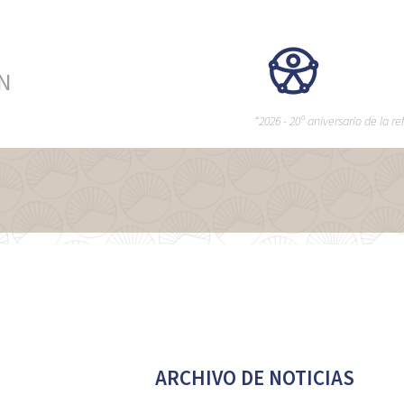
ÉN
“2026 - 20º aniversario de la 
ARCHIVO DE NOTICIAS