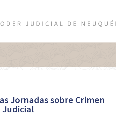
ODER JUDICIAL DE NEUQU
as Jornadas sobre Crimen
 Judicial