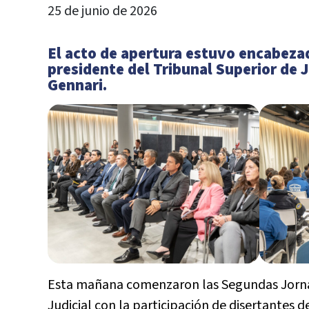
25 de junio de 2026
El acto de apertura estuvo encabeza
presidente del Tribunal Superior de 
Gennari.
Esta mañana comenzaron las Segundas Jornad
Judicial con la participación de disertantes d