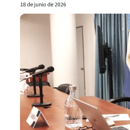
18 de junio de 2026