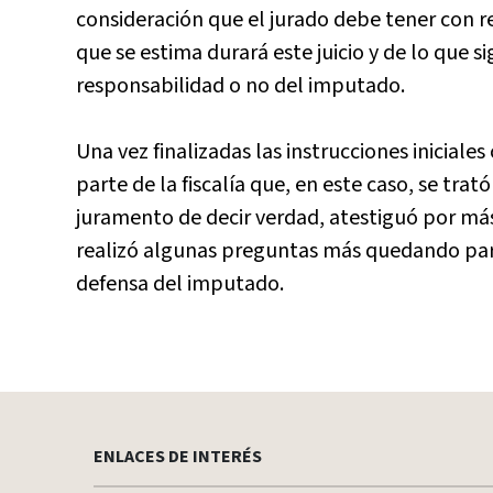
consideración que el jurado debe tener con re
que se estima durará este juicio y de lo que 
responsabilidad o no del imputado.
Una vez finalizadas las instrucciones inicial
parte de la fiscalía que, en este caso, se tra
juramento de decir verdad, atestiguó por más 
realizó algunas preguntas más quedando para
defensa del imputado.
ENLACES DE INTERÉS