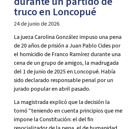
durante un partido de
truco en Loncopué
24 de junio de 2026
La jueza Carolina González impuso una pena
de 20 años de prisión a Juan Pablo Cides por
el homicidio de Franco Ramírez durante una
cena de un grupo de amigos, la madrugada
del 1 de junio de 2025 en Loncopué. Había
sido declarado responsable penal por un
jurado popular en abril pasado.
La magistrada explicó que la decisión la
tomó “teniendo en cuenta principios que me
impone la Constitución: el del fin
resocializador de la pena, el de humanidad,