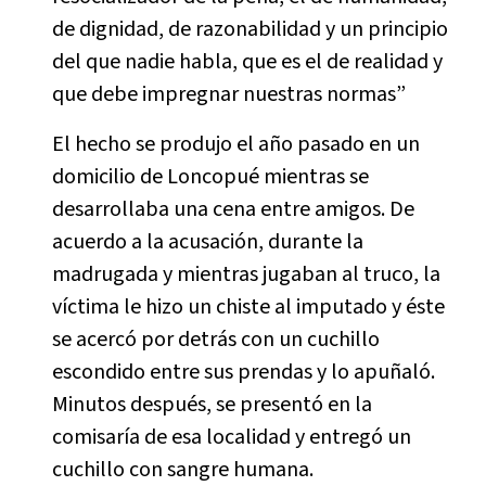
de dignidad, de razonabilidad y un principio
del que nadie habla, que es el de realidad y
que debe impregnar nuestras normas”
El hecho se produjo el año pasado en un
domicilio de Loncopué mientras se
desarrollaba una cena entre amigos. De
acuerdo a la acusación, durante la
madrugada y mientras jugaban al truco, la
víctima le hizo un chiste al imputado y éste
se acercó por detrás con un cuchillo
escondido entre sus prendas y lo apuñaló.
Minutos después, se presentó en la
comisaría de esa localidad y entregó un
cuchillo con sangre humana.