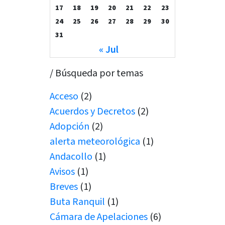
17
18
19
20
21
22
23
24
25
26
27
28
29
30
31
« Jul
/ Búsqueda por temas
Acceso
(2)
Acuerdos y Decretos
(2)
Adopción
(2)
alerta meteorológica
(1)
Andacollo
(1)
Avisos
(1)
Breves
(1)
Buta Ranquil
(1)
Cámara de Apelaciones
(6)