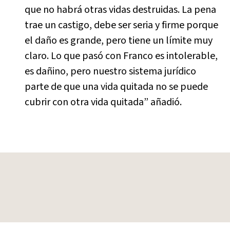
que no habrá otras vidas destruidas. La pena
trae un castigo, debe ser seria y firme porque
el daño es grande, pero tiene un límite muy
claro. Lo que pasó con Franco es intolerable,
es dañino, pero nuestro sistema jurídico
parte de que una vida quitada no se puede
cubrir con otra vida quitada” añadió.