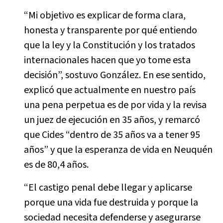
“Mi objetivo es explicar de forma clara,
honesta y transparente por qué entiendo
que la ley y la Constitución y los tratados
internacionales hacen que yo tome esta
decisión”, sostuvo González. En ese sentido,
explicó que actualmente en nuestro país
una pena perpetua es de por vida y la revisa
un juez de ejecución en 35 años, y remarcó
que Cides “dentro de 35 años va a tener 95
años” y que la esperanza de vida en Neuquén
es de 80,4 años.
“El castigo penal debe llegar y aplicarse
porque una vida fue destruida y porque la
sociedad necesita defenderse y asegurarse