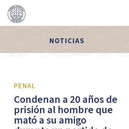
NOTICIAS
PENAL
Condenan a 20 años de
prisión al hombre que
mató a su amigo