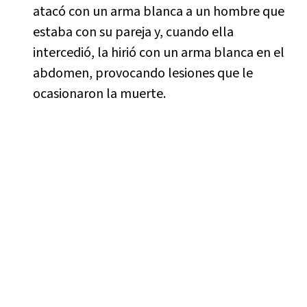
atacó con un arma blanca a un hombre que
estaba con su pareja y, cuando ella
intercedió, la hirió con un arma blanca en el
abdomen, provocando lesiones que le
ocasionaron la muerte.