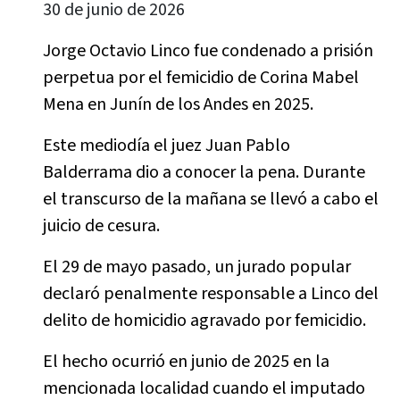
30 de junio de 2026
Jorge Octavio Linco fue condenado a prisión
perpetua por el femicidio de Corina Mabel
Mena en Junín de los Andes en 2025.
Este mediodía el juez Juan Pablo
Balderrama dio a conocer la pena. Durante
el transcurso de la mañana se llevó a cabo el
juicio de cesura.
El 29 de mayo pasado, un jurado popular
declaró penalmente responsable a Linco del
delito de homicidio agravado por femicidio.
El hecho ocurrió en junio de 2025 en la
mencionada localidad cuando el imputado