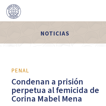
NOTICIAS
PENAL
Condenan a prisión
perpetua al femicida de
Corina Mabel Mena