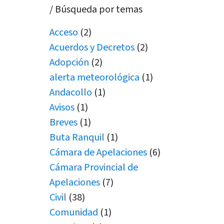
/ Búsqueda por temas
Acceso
(2)
Acuerdos y Decretos
(2)
Adopción
(2)
alerta meteorológica
(1)
Andacollo
(1)
Avisos
(1)
Breves
(1)
Buta Ranquil
(1)
Cámara de Apelaciones
(6)
Cámara Provincial de
Apelaciones
(7)
Civil
(38)
Comunidad
(1)