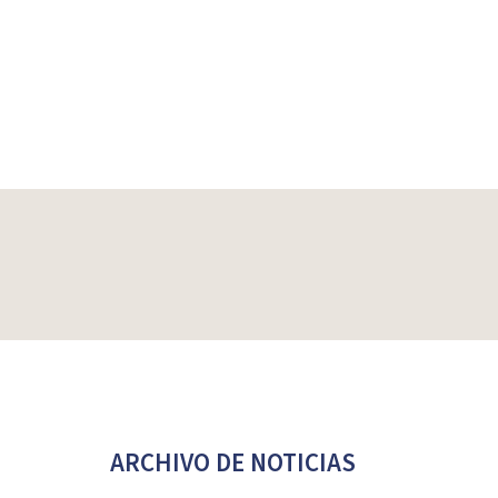
ARCHIVO DE NOTICIAS