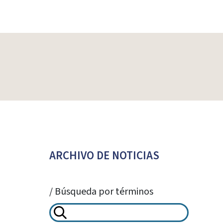
ARCHIVO DE NOTICIAS
/ Búsqueda por términos