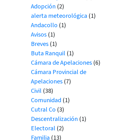
Adopción
(2)
alerta meteorológica
(1)
Andacollo
(1)
Avisos
(1)
Breves
(1)
Buta Ranquil
(1)
Cámara de Apelaciones
(6)
Cámara Provincial de
Apelaciones
(7)
Civil
(38)
Comunidad
(1)
Cutral Co
(3)
Descentralización
(1)
Electoral
(2)
Familia
(13)