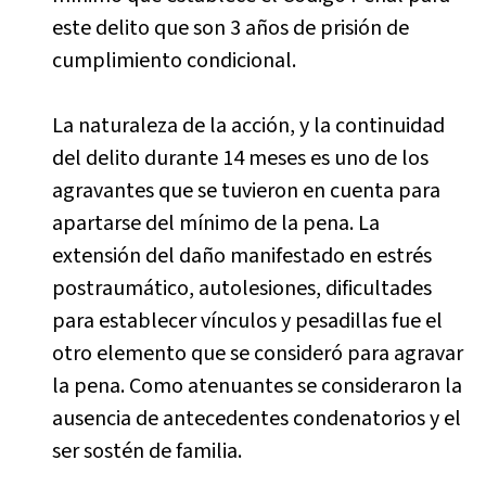
este delito que son 3 años de prisión de
cumplimiento condicional.
La naturaleza de la acción, y la continuidad
del delito durante 14 meses es uno de los
agravantes que se tuvieron en cuenta para
apartarse del mínimo de la pena. La
extensión del daño manifestado en estrés
postraumático, autolesiones, dificultades
para establecer vínculos y pesadillas fue el
otro elemento que se consideró para agravar
la pena. Como atenuantes se consideraron la
ausencia de antecedentes condenatorios y el
ser sostén de familia.