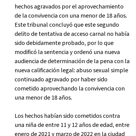
hechos agravados por el aprovechamiento
de la convivencia con una menor de 18 años.
Este tribunal concluyó que este segundo
delito de tentativa de acceso carnal no había
sido debidamente probado, por lo que
modificó la sentencia y ordenó una nueva
audiencia de determinación de la pena con la
nueva calificación legal: abuso sexual simple
continuado agravado por haber sido
cometido aprovechando la convivencia con
una menor de 18 años.
Los hechos habían sido cometidos contra
una niña de entre 11 y 12 años de edad, entre
enero de 2021 y marzo de 2022 en la ciudad