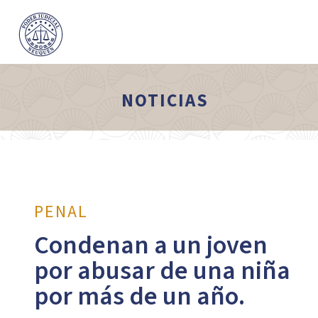
NOTICIAS
PENAL
Condenan a un joven
por abusar de una niña
por más de un año.