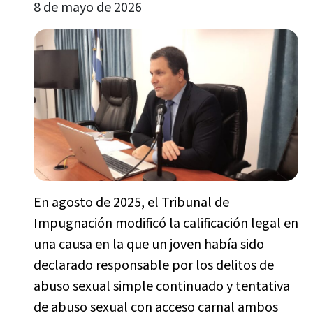
8 de mayo de 2026
En agosto de 2025, el Tribunal de
Impugnación modificó la calificación legal en
una causa en la que un joven había sido
declarado responsable por los delitos de
abuso sexual simple continuado y tentativa
de abuso sexual con acceso carnal ambos