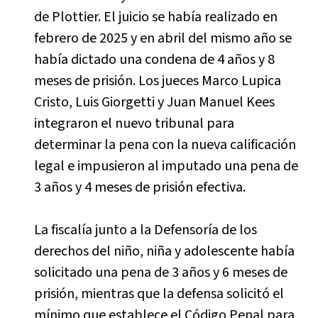
de Plottier. El juicio se había realizado en
febrero de 2025 y en abril del mismo año se
había dictado una condena de 4 años y 8
meses de prisión. Los jueces Marco Lupica
Cristo, Luis Giorgetti y Juan Manuel Kees
integraron el nuevo tribunal para
determinar la pena con la nueva calificación
legal e impusieron al imputado una pena de
3 años y 4 meses de prisión efectiva.
La fiscalía junto a la Defensoría de los
derechos del niño, niña y adolescente había
solicitado una pena de 3 años y 6 meses de
prisión, mientras que la defensa solicitó el
mínimo que establece el Código Penal para