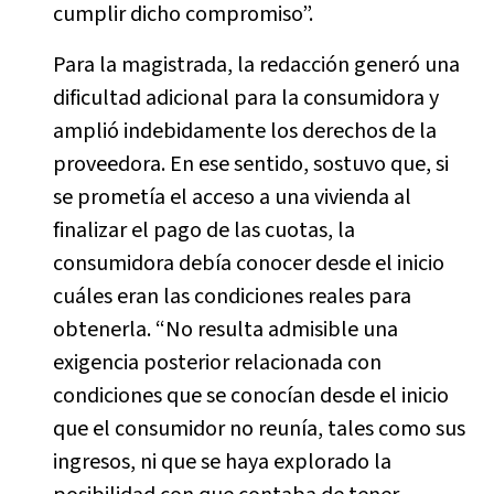
cumplir dicho compromiso”.
Para la magistrada, la redacción generó una
dificultad adicional para la consumidora y
amplió indebidamente los derechos de la
proveedora. En ese sentido, sostuvo que, si
se prometía el acceso a una vivienda al
finalizar el pago de las cuotas, la
consumidora debía conocer desde el inicio
cuáles eran las condiciones reales para
obtenerla. “No resulta admisible una
exigencia posterior relacionada con
condiciones que se conocían desde el inicio
que el consumidor no reunía, tales como sus
ingresos, ni que se haya explorado la