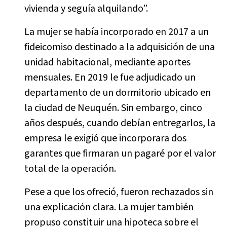
vivienda y seguía alquilando”.
La mujer se había incorporado en 2017 a un
fideicomiso destinado a la adquisición de una
unidad habitacional, mediante aportes
mensuales. En 2019 le fue adjudicado un
departamento de un dormitorio ubicado en
la ciudad de Neuquén. Sin embargo, cinco
años después, cuando debían entregarlos, la
empresa le exigió que incorporara dos
garantes que firmaran un pagaré por el valor
total de la operación.
Pese a que los ofreció, fueron rechazados sin
una explicación clara. La mujer también
propuso constituir una hipoteca sobre el