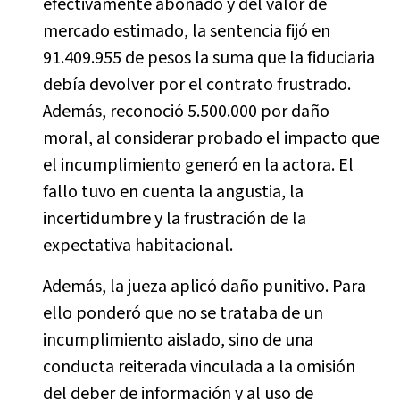
efectivamente abonado y del valor de
mercado estimado, la sentencia fijó en
91.409.955 de pesos la suma que la fiduciaria
debía devolver por el contrato frustrado.
Además, reconoció 5.500.000 por daño
moral, al considerar probado el impacto que
el incumplimiento generó en la actora. El
fallo tuvo en cuenta la angustia, la
incertidumbre y la frustración de la
expectativa habitacional.
Además, la jueza aplicó daño punitivo. Para
ello ponderó que no se trataba de un
incumplimiento aislado, sino de una
conducta reiterada vinculada a la omisión
del deber de información y al uso de