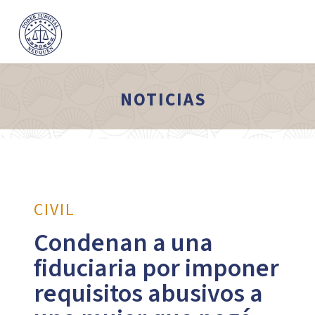
NOTICIAS
CIVIL
Condenan a una
fiduciaria por imponer
requisitos abusivos a