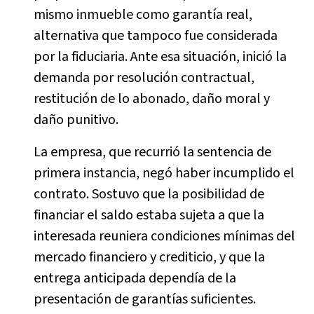
mismo inmueble como garantía real,
alternativa que tampoco fue considerada
por la fiduciaria. Ante esa situación, inició la
demanda por resolución contractual,
restitución de lo abonado, daño moral y
daño punitivo.
La empresa, que recurrió la sentencia de
primera instancia, negó haber incumplido el
contrato. Sostuvo que la posibilidad de
financiar el saldo estaba sujeta a que la
interesada reuniera condiciones mínimas del
mercado financiero y crediticio, y que la
entrega anticipada dependía de la
presentación de garantías suficientes.