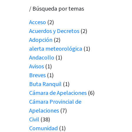
/ Búsqueda por temas
Acceso
(2)
Acuerdos y Decretos
(2)
Adopción
(2)
alerta meteorológica
(1)
Andacollo
(1)
Avisos
(1)
Breves
(1)
Buta Ranquil
(1)
Cámara de Apelaciones
(6)
Cámara Provincial de
Apelaciones
(7)
Civil
(38)
Comunidad
(1)