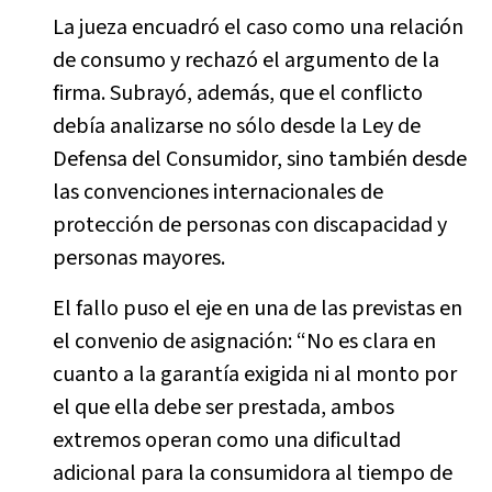
La jueza encuadró el caso como una relación
de consumo y rechazó el argumento de la
firma. Subrayó, además, que el conflicto
debía analizarse no sólo desde la Ley de
Defensa del Consumidor, sino también desde
las convenciones internacionales de
protección de personas con discapacidad y
personas mayores.
El fallo puso el eje en una de las previstas en
el convenio de asignación: “No es clara en
cuanto a la garantía exigida ni al monto por
el que ella debe ser prestada, ambos
extremos operan como una dificultad
adicional para la consumidora al tiempo de