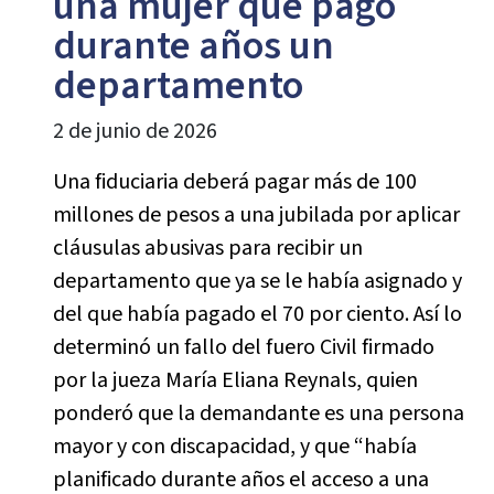
una mujer que pagó
durante años un
departamento
2 de junio de 2026
Una fiduciaria deberá pagar más de 100
millones de pesos a una jubilada por aplicar
cláusulas abusivas para recibir un
departamento que ya se le había asignado y
del que había pagado el 70 por ciento. Así lo
determinó un fallo del fuero Civil firmado
por la jueza María Eliana Reynals, quien
ponderó que la demandante es una persona
mayor y con discapacidad, y que “había
planificado durante años el acceso a una