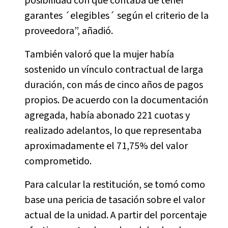
posibilidad con que contaba de tener
garantes ´elegibles´ según el criterio de la
proveedora”, añadió.
También valoró que la mujer había
sostenido un vínculo contractual de larga
duración, con más de cinco años de pagos
propios. De acuerdo con la documentación
agregada, había abonado 221 cuotas y
realizado adelantos, lo que representaba
aproximadamente el 71,75% del valor
comprometido.
Para calcular la restitución, se tomó como
base una pericia de tasación sobre el valor
actual de la unidad. A partir del porcentaje