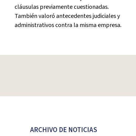
cláusulas previamente cuestionadas.
También valoró antecedentes judiciales y
administrativos contra la misma empresa.
ARCHIVO DE NOTICIAS