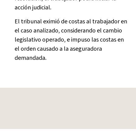
acción judicial.
El tribunal eximió de costas al trabajador en
el caso analizado, considerando el cambio
legislativo operado, e impuso las costas en
el orden causado a la aseguradora
demandada.