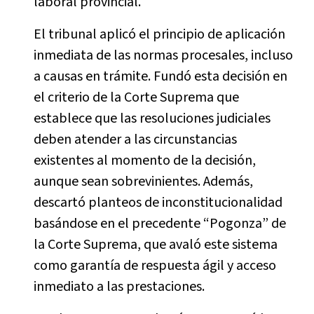
laboral provincial.
El tribunal aplicó el principio de aplicación
inmediata de las normas procesales, incluso
a causas en trámite. Fundó esta decisión en
el criterio de la Corte Suprema que
establece que las resoluciones judiciales
deben atender a las circunstancias
existentes al momento de la decisión,
aunque sean sobrevinientes. Además,
descartó planteos de inconstitucionalidad
basándose en el precedente “Pogonza” de
la Corte Suprema, que avaló este sistema
como garantía de respuesta ágil y acceso
inmediato a las prestaciones.