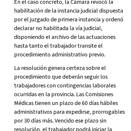
En el caso concreto, la Cámara revocó la
habilitación de la instancia judicial dispuesta
por el juzgado de primera instancia y ordenó
declarar no habilitada la vía judicial,
disponiendo el archivo de las actuaciones
hasta tanto el trabajador transite el
procedimiento administrativo previo.
La resolución genera certeza sobre el
procedimiento que deberán seguir los
trabajadores con contingencias laborales
ocurridas en la provincia. Las Comisiones
Médicas tienen un plazo de 60 días hábiles
administrativos para expedirse, prorrogables
por 30 días más. Vencido ese plazo sin
resolución, el trabajador podrá iniciar la