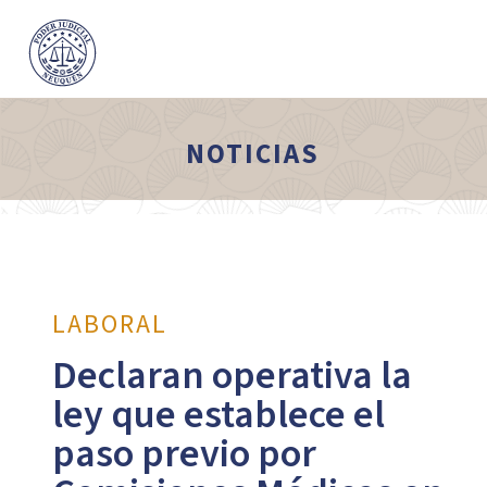
NOTICIAS
LABORAL
Declaran operativa la
ley que establece el
paso previo por