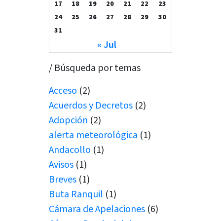
17
18
19
20
21
22
23
24
25
26
27
28
29
30
31
« Jul
/ Búsqueda por temas
Acceso
(2)
Acuerdos y Decretos
(2)
Adopción
(2)
alerta meteorológica
(1)
Andacollo
(1)
Avisos
(1)
Breves
(1)
Buta Ranquil
(1)
Cámara de Apelaciones
(6)