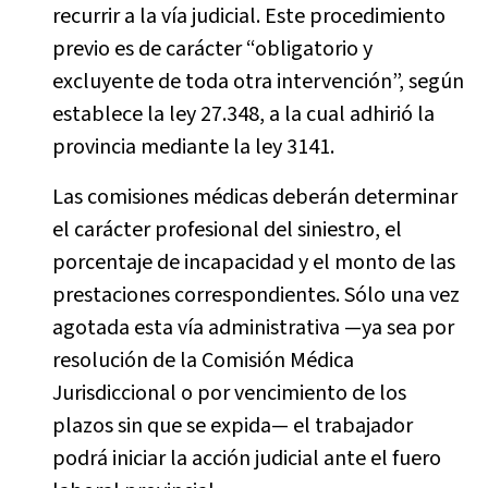
recurrir a la vía judicial. Este procedimiento
previo es de carácter “obligatorio y
excluyente de toda otra intervención”, según
establece la ley 27.348, a la cual adhirió la
provincia mediante la ley 3141.
Las comisiones médicas deberán determinar
el carácter profesional del siniestro, el
porcentaje de incapacidad y el monto de las
prestaciones correspondientes. Sólo una vez
agotada esta vía administrativa —ya sea por
resolución de la Comisión Médica
Jurisdiccional o por vencimiento de los
plazos sin que se expida— el trabajador
podrá iniciar la acción judicial ante el fuero