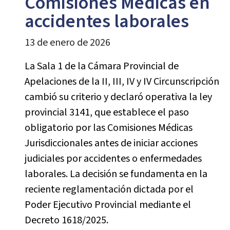
Comisiones Médicas en
accidentes laborales
13 de enero de 2026
La Sala 1 de la Cámara Provincial de
Apelaciones de la II, III, IV y IV Circunscripción
cambió su criterio y declaró operativa la ley
provincial 3141, que establece el paso
obligatorio por las Comisiones Médicas
Jurisdiccionales antes de iniciar acciones
judiciales por accidentes o enfermedades
laborales. La decisión se fundamenta en la
reciente reglamentación dictada por el
Poder Ejecutivo Provincial mediante el
Decreto 1618/2025.