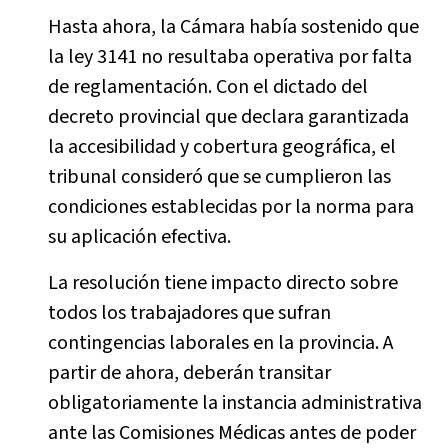
Hasta ahora, la Cámara había sostenido que
la ley 3141 no resultaba operativa por falta
de reglamentación. Con el dictado del
decreto provincial que declara garantizada
la accesibilidad y cobertura geográfica, el
tribunal consideró que se cumplieron las
condiciones establecidas por la norma para
su aplicación efectiva.
La resolución tiene impacto directo sobre
todos los trabajadores que sufran
contingencias laborales en la provincia. A
partir de ahora, deberán transitar
obligatoriamente la instancia administrativa
ante las Comisiones Médicas antes de poder