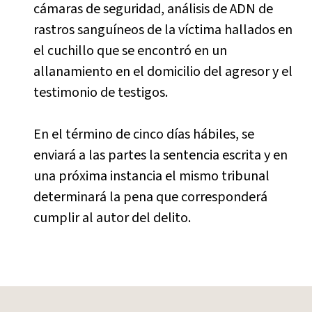
cámaras de seguridad, análisis de ADN de
rastros sanguíneos de la víctima hallados en
el cuchillo que se encontró en un
allanamiento en el domicilio del agresor y el
testimonio de testigos.
En el término de cinco días hábiles, se
enviará a las partes la sentencia escrita y en
una próxima instancia el mismo tribunal
determinará la pena que corresponderá
cumplir al autor del delito.