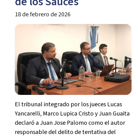
de los Sauces
18 de febrero de 2026
El tribunal integrado por los jueces Lucas
Yancarelli, Marco Lupica Cristo y Juan Guaita
declaró a Juan Jose Palomo como el autor
responsable del delito de tentativa del