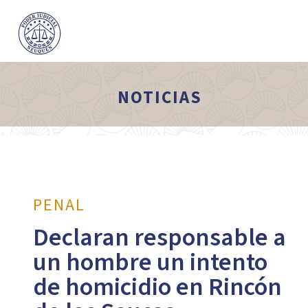
NOTICIAS
PENAL
Declaran responsable a
un hombre un intento
de homicidio en Rincón