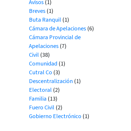
Avisos
(1)
Breves
(1)
Buta Ranquil
(1)
Cámara de Apelaciones
(6)
Cámara Provincial de
Apelaciones
(7)
Civil
(38)
Comunidad
(1)
Cutral Co
(3)
Descentralización
(1)
Electoral
(2)
Familia
(13)
Fuero Civil
(2)
Gobierno Electrónico
(1)
Juicio por Jurados
(1)