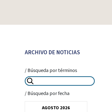
ARCHIVO DE NOTICIAS
/ Búsqueda por términos
/ Búsqueda por fecha
AGOSTO 2026