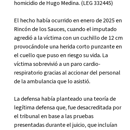
homicidio de Hugo Medina. (LEG 332445)
El hecho había ocurrido en enero de 2025 en
Rincón de los Sauces, cuando el imputado
agredió a la víctima con un cuchillo de 12 cm
provocándole una herida corto punzante en
el cuello que puso en riesgo su vida. La
víctima sobrevivió a un paro cardio-
respiratorio gracias al accionar del personal
de la ambulancia que lo asistió.
La defensa había planteado una teoría de
legítima defensa que, fue desacreditada por
el tribunal en base a las pruebas
presentadas durante el juicio, que incluían