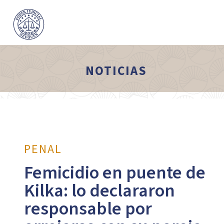
NOTICIAS
PENAL
Femicidio en puente de
Kilka: lo declararon
responsable por