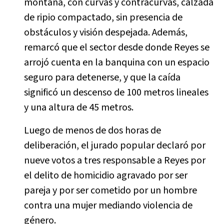
montaña, con curvas y contracurvas, calzada
de ripio compactado, sin presencia de
obstáculos y visión despejada. Además,
remarcó que el sector desde donde Reyes se
arrojó cuenta en la banquina con un espacio
seguro para detenerse, y que la caída
significó un descenso de 100 metros lineales
y una altura de 45 metros.
Luego de menos de dos horas de
deliberación, el jurado popular declaró por
nueve votos a tres responsable a Reyes por
el delito de homicidio agravado por ser
pareja y por ser cometido por un hombre
contra una mujer mediando violencia de
género.