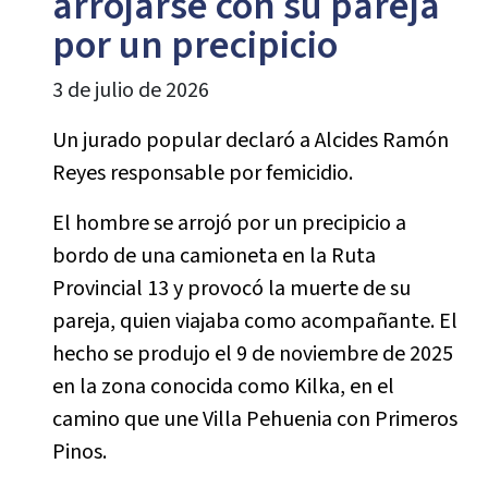
arrojarse con su pareja
por un precipicio
3 de julio de 2026
Un jurado popular declaró a Alcides Ramón
Reyes responsable por femicidio.
El hombre se arrojó por un precipicio a
bordo de una camioneta en la Ruta
Provincial 13 y provocó la muerte de su
pareja, quien viajaba como acompañante. El
hecho se produjo el 9 de noviembre de 2025
en la zona conocida como Kilka, en el
camino que une Villa Pehuenia con Primeros
Pinos.