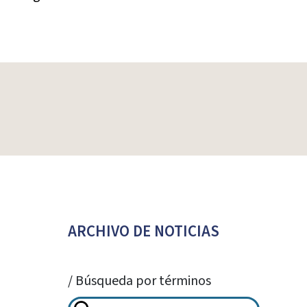
ARCHIVO DE NOTICIAS
/ Búsqueda por términos