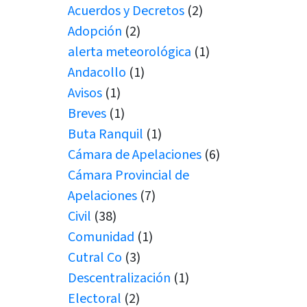
Acuerdos y Decretos
(2)
Adopción
(2)
alerta meteorológica
(1)
Andacollo
(1)
Avisos
(1)
Breves
(1)
Buta Ranquil
(1)
Cámara de Apelaciones
(6)
Cámara Provincial de
Apelaciones
(7)
Civil
(38)
Comunidad
(1)
Cutral Co
(3)
Descentralización
(1)
Electoral
(2)