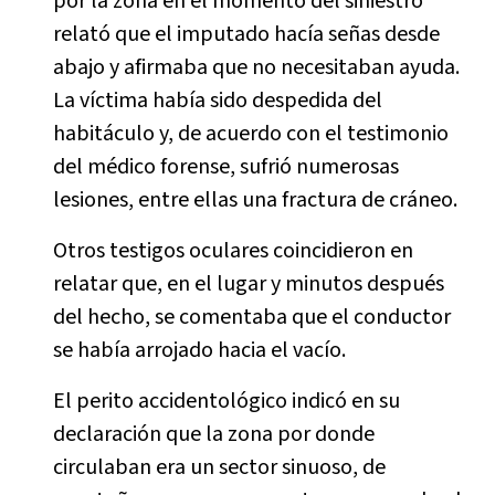
por la zona en el momento del siniestro
relató que el imputado hacía señas desde
abajo y afirmaba que no necesitaban ayuda.
La víctima había sido despedida del
habitáculo y, de acuerdo con el testimonio
del médico forense, sufrió numerosas
lesiones, entre ellas una fractura de cráneo.
Otros testigos oculares coincidieron en
relatar que, en el lugar y minutos después
del hecho, se comentaba que el conductor
se había arrojado hacia el vacío.
El perito accidentológico indicó en su
declaración que la zona por donde
circulaban era un sector sinuoso, de