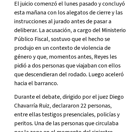
El juicio comenzó el lunes pasado y concluyó
esta mañana con los alegatos de cierre y las
instrucciones al jurado antes de pasar a
deliberar. La acusación, a cargo del Ministerio
Público Fiscal, sostuvo que el hecho se
produjo en un contexto de violencia de
género y que, momentos antes, Reyes les
pidió a dos personas que viajaban con ellos
que descendieran del rodado. Luego aceleró
hacia el barranco.
Durante el debate, dirigido por el juez Diego
Chavarría Ruiz, declararon 22 personas,
entre ellas testigos presenciales, policías y
peritos. Una de las personas que circulaba