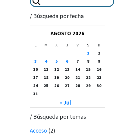
/ Búsqueda por fecha
AGOSTO 2026
L
M
X
J
V
S
D
1
2
3
4
5
6
7
8
9
10
11
12
13
14
15
16
17
18
19
20
21
22
23
24
25
26
27
28
29
30
31
« Jul
/ Búsqueda por temas
Acceso
(2)