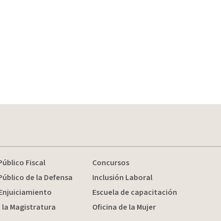
Público Fiscal
Concursos
Público de la Defensa
Inclusión Laboral
Enjuiciamiento
Escuela de capacitación
 la Magistratura
Oficina de la Mujer