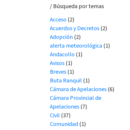
/ Búsqueda por temas
Acceso
(2)
Acuerdos y Decretos
(2)
Adopción
(2)
alerta meteorológica
(1)
Andacollo
(1)
Avisos
(1)
Breves
(1)
Buta Ranquil
(1)
Cámara de Apelaciones
(6)
Cámara Provincial de
Apelaciones
(7)
Civil
(37)
Comunidad
(1)