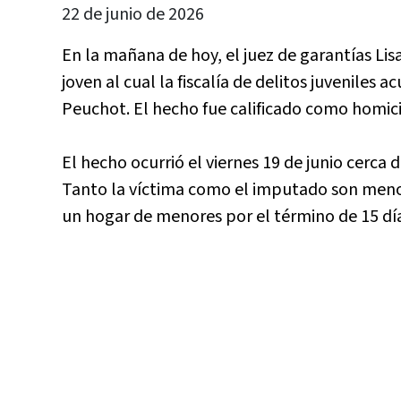
22 de junio de 2026
En la mañana de hoy, el juez de garantías L
joven al cual la fiscalía de delitos juveniles 
Peuchot. El hecho fue calificado como homici
El hecho ocurrió el viernes 19 de junio cerca 
Tanto la víctima como el imputado son meno
un hogar de menores por el término de 15 día