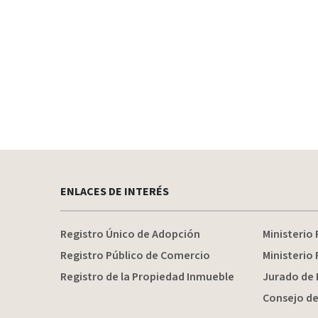
ENLACES DE INTERÉS
Registro Único de Adopción
Ministerio 
Registro Público de Comercio
Ministerio 
Registro de la Propiedad Inmueble
Jurado de 
Consejo de