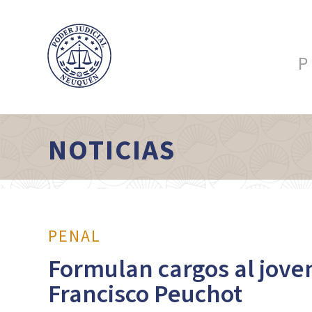
P
NOTICIAS
PENAL
Formulan cargos al jove
Francisco Peuchot