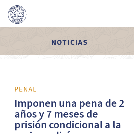
NOTICIAS
PENAL
Imponen una pena de 2
años y 7 meses de
prisión condicional a la