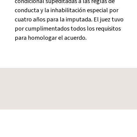
condicional supeditadas a las reglas de
conducta y la inhabilitación especial por
cuatro años para la imputada. El juez tuvo
por cumplimentados todos los requisitos
para homologar el acuerdo.