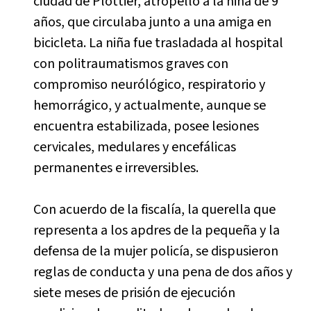
ciudad de Plottier, atropelló a la niña de 9
años, que circulaba junto a una amiga en
bicicleta. La niña fue trasladada al hospital
con politraumatismos graves con
compromiso neurólógico, respiratorio y
hemorrágico, y actualmente, aunque se
encuentra estabilizada, posee lesiones
cervicales, medulares y encefálicas
permanentes e irreversibles.
Con acuerdo de la fiscalía, la querella que
representa a los apdres de la pequeña y la
defensa de la mujer policía, se dispusieron
reglas de conducta y una pena de dos años y
siete meses de prisión de ejecución