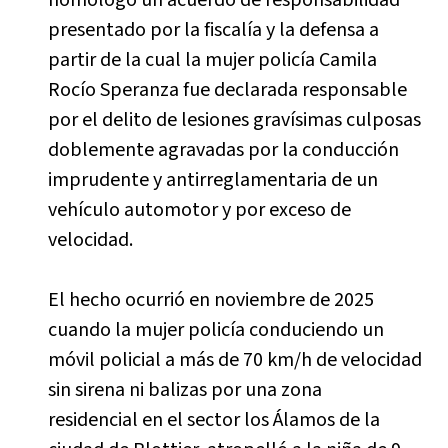
presentado por la fiscalía y la defensa a
partir de la cual la mujer policía Camila
Rocío Speranza fue declarada responsable
por el delito de lesiones gravísimas culposas
doblemente agravadas por la conducción
imprudente y antirreglamentaria de un
vehículo automotor y por exceso de
velocidad.
El hecho ocurrió en noviembre de 2025
cuando la mujer policía conduciendo un
móvil policial a más de 70 km/h de velocidad
sin sirena ni balizas por una zona
residencial en el sector los Álamos de la