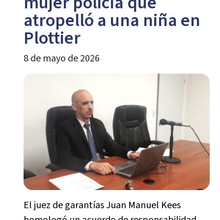
mujer policía que
atropelló a una niña en
Plottier
8 de mayo de 2026
El juez de garantías Juan Manuel Kees
homologó un acuerdo de responsabilidad