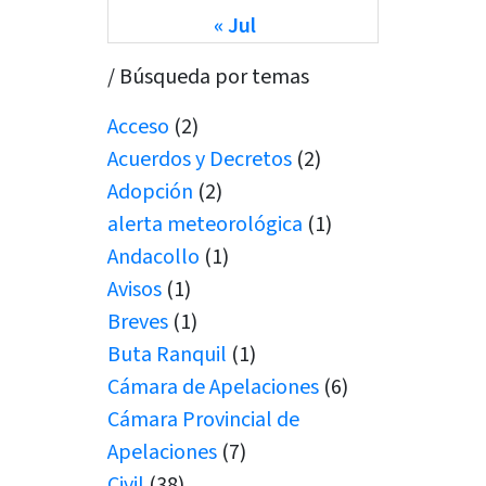
« Jul
/ Búsqueda por temas
Acceso
(2)
Acuerdos y Decretos
(2)
Adopción
(2)
alerta meteorológica
(1)
Andacollo
(1)
Avisos
(1)
Breves
(1)
Buta Ranquil
(1)
Cámara de Apelaciones
(6)
Cámara Provincial de
Apelaciones
(7)
Civil
(38)