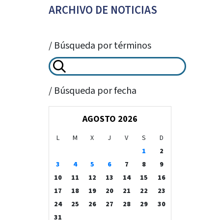
ARCHIVO DE NOTICIAS
/ Búsqueda por términos
/ Búsqueda por fecha
AGOSTO 2026
L
M
X
J
V
S
D
1
2
3
4
5
6
7
8
9
10
11
12
13
14
15
16
17
18
19
20
21
22
23
24
25
26
27
28
29
30
31