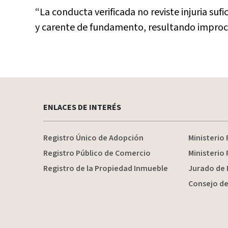
“La conducta verificada no reviste injuria su
y carente de fundamento, resultando improce
ENLACES DE INTERÉS
Registro Único de Adopción
Ministerio 
Registro Público de Comercio
Ministerio 
Registro de la Propiedad Inmueble
Jurado de 
Consejo de