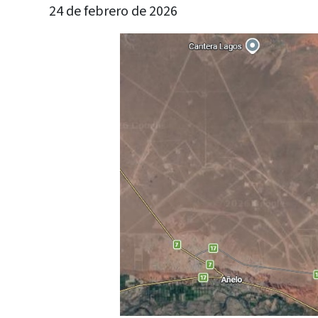
24 de febrero de 2026