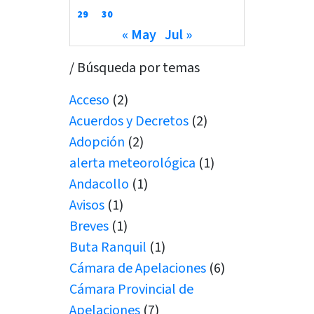
29
30
« May
Jul »
/ Búsqueda por temas
Acceso
(2)
Acuerdos y Decretos
(2)
Adopción
(2)
alerta meteorológica
(1)
Andacollo
(1)
Avisos
(1)
Breves
(1)
Buta Ranquil
(1)
Cámara de Apelaciones
(6)
Cámara Provincial de
Apelaciones
(7)