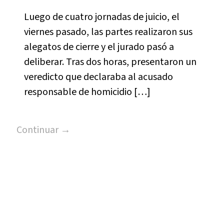
Luego de cuatro jornadas de juicio, el
viernes pasado, las partes realizaron sus
alegatos de cierre y el jurado pasó a
deliberar. Tras dos horas, presentaron un
veredicto que declaraba al acusado
responsable de homicidio […]
Continuar →