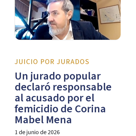
JUICIO POR JURADOS
Un jurado popular
declaró responsable
al acusado por el
femicidio de Corina
Mabel Mena
1 de junio de 2026