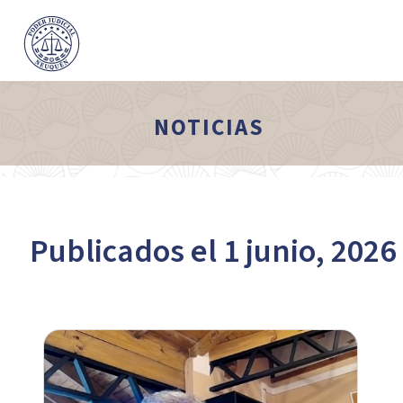
NOTICIAS
Publicados el 1 junio, 2026