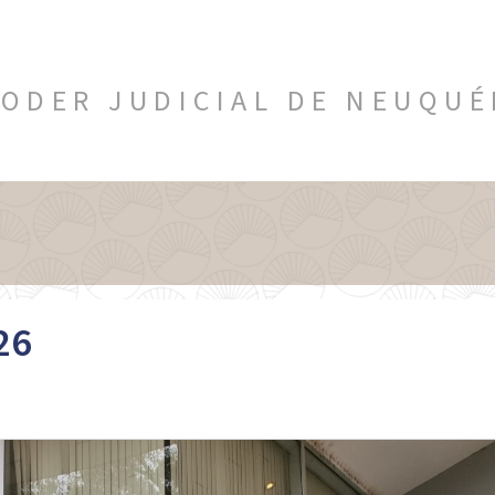
ODER JUDICIAL DE NEUQU
26