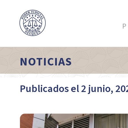
P
NOTICIAS
Publicados el 2 junio, 20