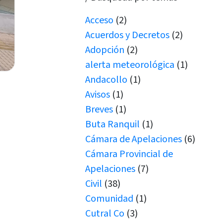
Acceso
(2)
Acuerdos y Decretos
(2)
Adopción
(2)
alerta meteorológica
(1)
Andacollo
(1)
Avisos
(1)
Breves
(1)
Buta Ranquil
(1)
Cámara de Apelaciones
(6)
Cámara Provincial de
Apelaciones
(7)
Civil
(38)
Comunidad
(1)
Cutral Co
(3)