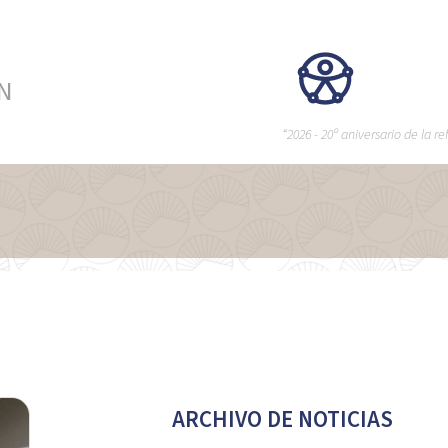
ÉN
“2026 - 20º aniversario de la 
ARCHIVO DE NOTICIAS