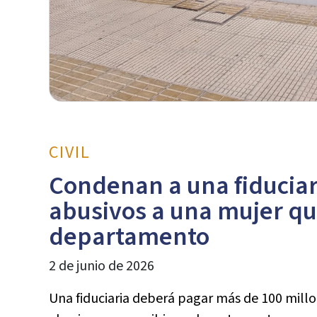
CIVIL
Condenan a una fiduciar
abusivos a una mujer q
departamento
2 de junio de 2026
Una fiduciaria deberá pagar más de 100 millo