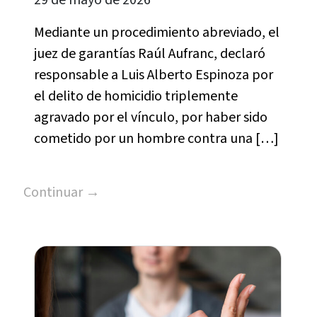
29 de mayo de 2026
Mediante un procedimiento abreviado, el
juez de garantías Raúl Aufranc, declaró
responsable a Luis Alberto Espinoza por
el delito de homicidio triplemente
agravado por el vínculo, por haber sido
cometido por un hombre contra una […]
Continuar →