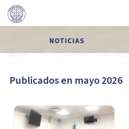
NOTICIAS
Publicados en mayo 2026