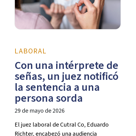
LABORAL
Con una intérprete de
señas, un juez notificó
la sentencia a una
persona sorda
29 de mayo de 2026
El juez laboral de Cutral Co, Eduardo
Richter, encabezó una audiencia