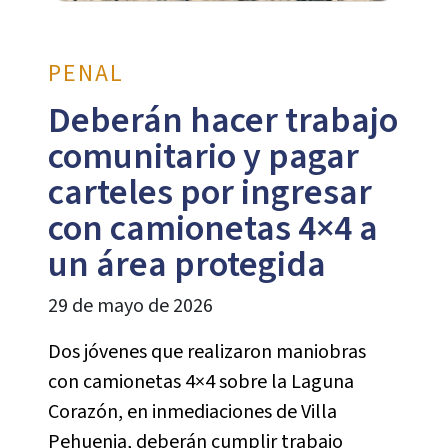
PENAL
Deberán hacer trabajo
comunitario y pagar
carteles por ingresar
con camionetas 4×4 a
un área protegida
29 de mayo de 2026
Dos jóvenes que realizaron maniobras
con camionetas 4×4 sobre la Laguna
Corazón, en inmediaciones de Villa
Pehuenia, deberán cumplir trabajo