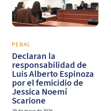
PENAL
Declaran la
responsabilidad de
Luis Alberto Espinoza
por el femicidio de
Jessica Noemí
Scarione