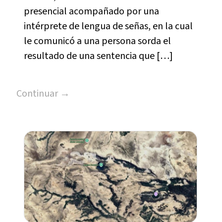
presencial acompañado por una
intérprete de lengua de señas, en la cual
le comunicó a una persona sorda el
resultado de una sentencia que […]
Continuar →