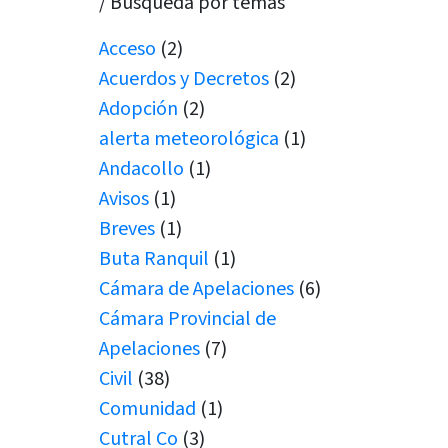
/ Búsqueda por temas
Acceso
(2)
Acuerdos y Decretos
(2)
Adopción
(2)
alerta meteorológica
(1)
Andacollo
(1)
Avisos
(1)
Breves
(1)
Buta Ranquil
(1)
Cámara de Apelaciones
(6)
Cámara Provincial de
Apelaciones
(7)
Civil
(38)
Comunidad
(1)
Cutral Co
(3)