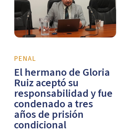
PENAL
El hermano de Gloria
Ruiz aceptó su
responsabilidad y fue
condenado a tres
años de prisión
condicional