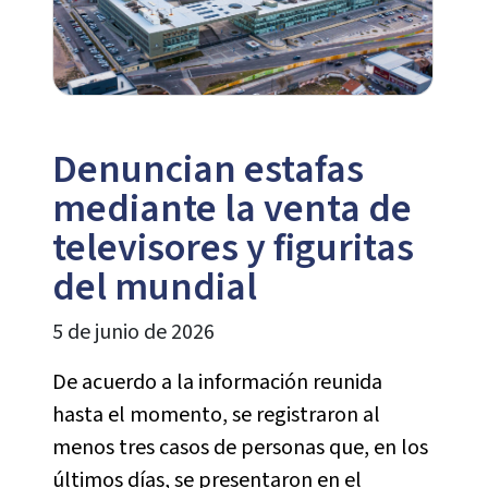
Denuncian estafas
mediante la venta de
televisores y figuritas
del mundial
5 de junio de 2026
De acuerdo a la información reunida
hasta el momento, se registraron al
menos tres casos de personas que, en los
últimos días, se presentaron en el