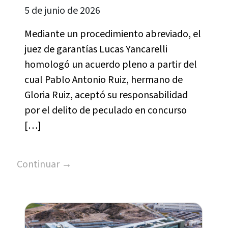
5 de junio de 2026
Mediante un procedimiento abreviado, el
juez de garantías Lucas Yancarelli
homologó un acuerdo pleno a partir del
cual Pablo Antonio Ruiz, hermano de
Gloria Ruiz, aceptó su responsabilidad
por el delito de peculado en concurso
[…]
Continuar →