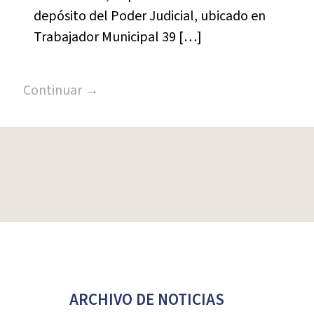
depósito del Poder Judicial, ubicado en
Trabajador Municipal 39 […]
Continuar →
ARCHIVO DE NOTICIAS