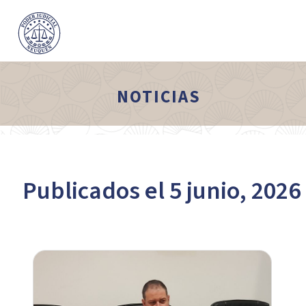
NOTICIAS
Publicados el 5 junio, 2026