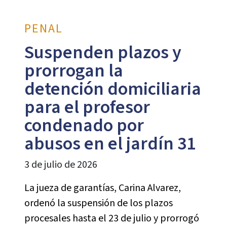
PENAL
Suspenden plazos y
prorrogan la
detención domiciliaria
para el profesor
condenado por
abusos en el jardín 31
3 de julio de 2026
La jueza de garantías, Carina Alvarez,
ordenó la suspensión de los plazos
procesales hasta el 23 de julio y prorrogó