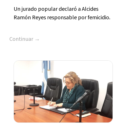
Un jurado popular declaró a Alcides
Ramón Reyes responsable por femicidio.
Continuar →