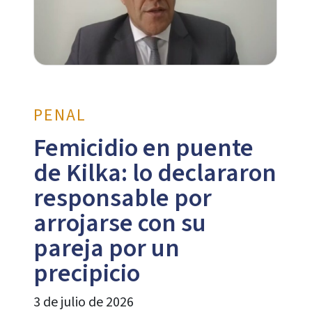
PENAL
Femicidio en puente
de Kilka: lo declararon
responsable por
arrojarse con su
pareja por un
precipicio
3 de julio de 2026