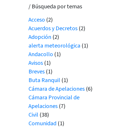
/ Búsqueda por temas
Acceso
(2)
Acuerdos y Decretos
(2)
Adopción
(2)
alerta meteorológica
(1)
Andacollo
(1)
Avisos
(1)
Breves
(1)
Buta Ranquil
(1)
Cámara de Apelaciones
(6)
Cámara Provincial de
Apelaciones
(7)
Civil
(38)
Comunidad
(1)