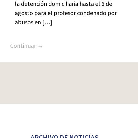
la detención domiciliaria hasta el 6 de
agosto para el profesor condenado por
abusos en […]
Continuar →
ARCHIVO DE NOTICIAS