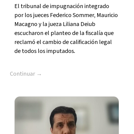
El tribunal de impugnación integrado
por los jueces Federico Sommer, Mauricio
Macagno y la jueza Liliana Deiub
escucharon el planteo de la fiscalía que
reclamó el cambio de calificación legal
de todos los imputados.
Continuar →