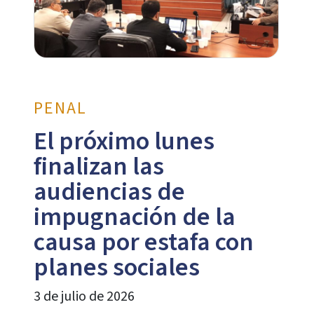
PENAL
El próximo lunes
finalizan las
audiencias de
impugnación de la
causa por estafa con
planes sociales
3 de julio de 2026