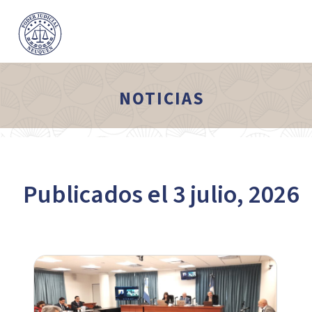
NOTICIAS
Publicados el 3 julio, 2026