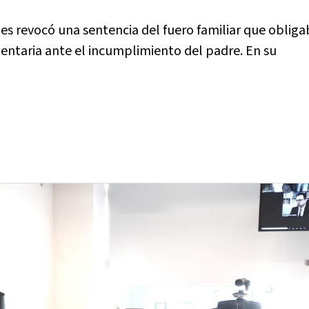
nes revocó una sentencia del fuero familiar que obliga
mentaria ante el incumplimiento del padre. En su