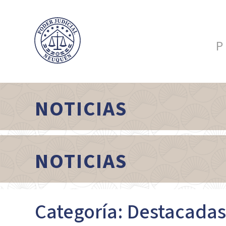
P
NOTICIAS
NOTICIAS
Categoría: Destacadas