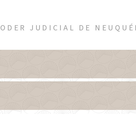
ODER JUDICIAL DE NEUQU