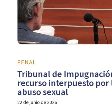
PENAL
Tribunal de Impugnación
recurso interpuesto por
abuso sexual
22 de junio de 2026