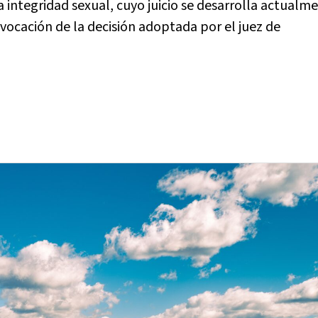
 integridad sexual, cuyo juicio se desarrolla actualm
evocación de la decisión adoptada por el juez de