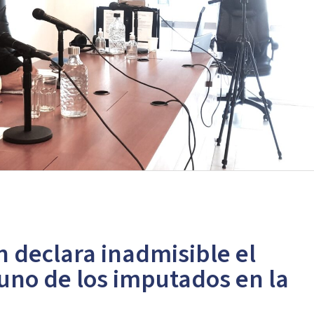
 declara inadmisible el
uno de los imputados en la