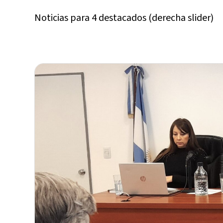
Noticias para 4 destacados (derecha slider)