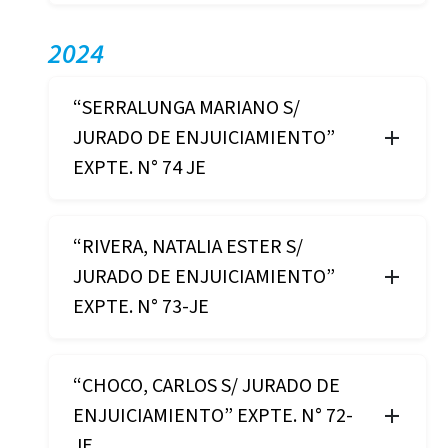
2024
“SERRALUNGA MARIANO S/
JURADO DE ENJUICIAMIENTO”
EXPTE. N° 74 JE
“RIVERA, NATALIA ESTER S/
JURADO DE ENJUICIAMIENTO”
EXPTE. N° 73-JE
“CHOCO, CARLOS S/ JURADO DE
ENJUICIAMIENTO” EXPTE. N° 72-
JE