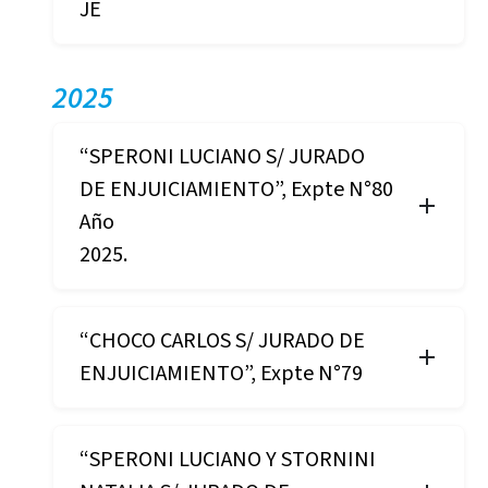
JE
2025
“SPERONI LUCIANO S/ JURADO
DE ENJUICIAMIENTO”, Expte N°80
Año
2025.
“CHOCO CARLOS S/ JURADO DE
ENJUICIAMIENTO”, Expte N°79
“SPERONI LUCIANO Y STORNINI