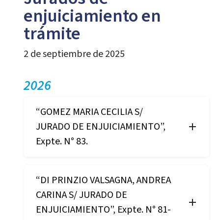
enjuiciamiento en
trámite
2 de septiembre de 2025
2026
“GOMEZ MARIA CECILIA S/
JURADO DE ENJUICIAMIENTO”,
Expte. N° 83.
“DI PRINZIO VALSAGNA, ANDREA
CARINA S/ JURADO DE
ENJUICIAMIENTO”, Expte. N° 81-