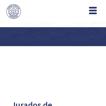
Jurados de