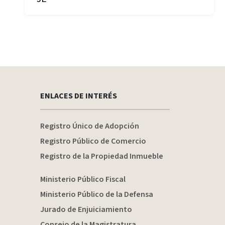
ENLACES DE INTERÉS
Registro Único de Adopción
Registro Público de Comercio
Registro de la Propiedad Inmueble
Ministerio Público Fiscal
Ministerio Público de la Defensa
Jurado de Enjuiciamiento
Consejo de la Magistratura