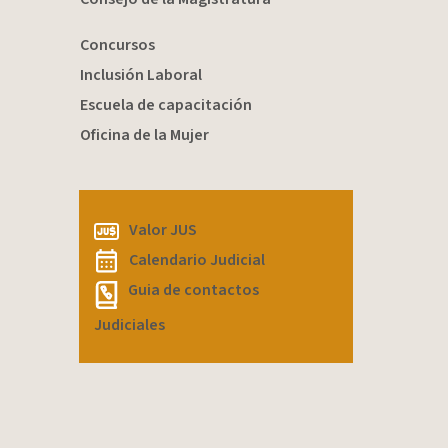
Concursos
Inclusión Laboral
Escuela de capacitación
Oficina de la Mujer
Valor JUS
Calendario Judicial
Guia de contactos
Judiciales