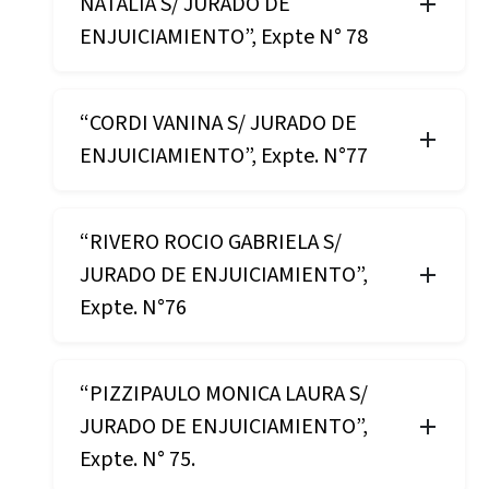
NATALIA S/ JURADO DE
ENJUICIAMIENTO”, Expte N° 78
“CORDI VANINA S/ JURADO DE
ENJUICIAMIENTO”, Expte. N°77
“RIVERO ROCIO GABRIELA S/
JURADO DE ENJUICIAMIENTO”,
Expte. N°76
“PIZZIPAULO MONICA LAURA S/
JURADO DE ENJUICIAMIENTO”,
Expte. N° 75.