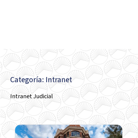
Categoría: Intranet
Intranet Judicial