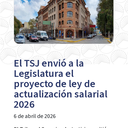
El TSJ envió a la
Legislatura el
proyecto de ley de
actualización salarial
2026
6 de abril de 2026