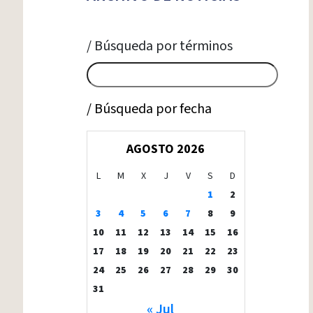
/ Búsqueda por términos
/ Búsqueda por fecha
AGOSTO 2026
L
M
X
J
V
S
D
1
2
3
4
5
6
7
8
9
10
11
12
13
14
15
16
17
18
19
20
21
22
23
24
25
26
27
28
29
30
31
« Jul