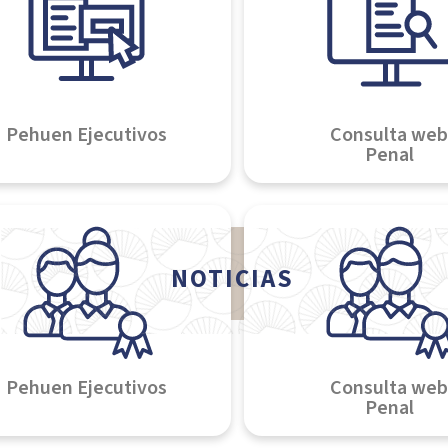
Pehuen Ejecutivos
Consulta web
Penal
NOTICIAS
Pehuen Ejecutivos
Consulta web
Penal