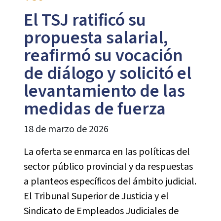
El TSJ ratificó su
propuesta salarial,
reafirmó su vocación
de diálogo y solicitó el
levantamiento de las
medidas de fuerza
18 de marzo de 2026
La oferta se enmarca en las políticas del
sector público provincial y da respuestas
a planteos específicos del ámbito judicial.
El Tribunal Superior de Justicia y el
Sindicato de Empleados Judiciales de