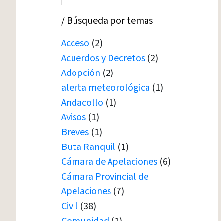
/ Búsqueda por temas
Acceso
(2)
Acuerdos y Decretos
(2)
Adopción
(2)
alerta meteorológica
(1)
Andacollo
(1)
Avisos
(1)
Breves
(1)
Buta Ranquil
(1)
Cámara de Apelaciones
(6)
Cámara Provincial de
Apelaciones
(7)
Civil
(38)