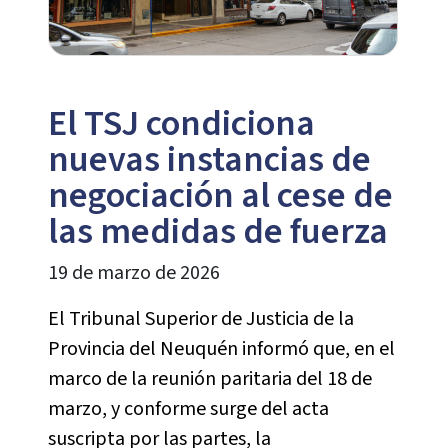
El TSJ condiciona
nuevas instancias de
negociación al cese de
las medidas de fuerza
19 de marzo de 2026
El Tribunal Superior de Justicia de la
Provincia del Neuquén informó que, en el
marco de la reunión paritaria del 18 de
marzo, y conforme surge del acta
suscripta por las partes, la