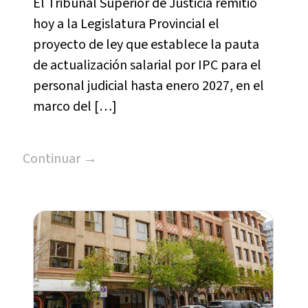
El Tribunal Superior de Justicia remitió
hoy a la Legislatura Provincial el
proyecto de ley que establece la pauta
de actualización salarial por IPC para el
personal judicial hasta enero 2027, en el
marco del […]
Continuar →