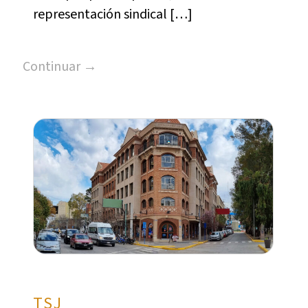
representación sindical […]
Continuar →
TSJ